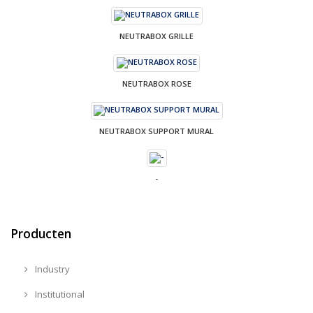
NEUTRABOX GRILLE
NEUTRABOX ROSE
NEUTRABOX SUPPORT MURAL
-
Producten
Industry
Institutional