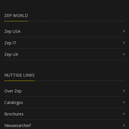
ZEP WORLD
Zep USA
Zep IT
Zep UK
NUTTIGE LINKS
Over Zep
Catalogus
Brochures
Nieuwsarchief