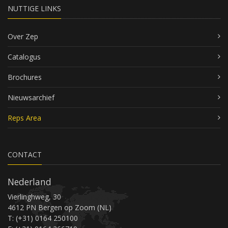
NUTTIGE LINKS
Over Zep
Catalogus
Brochures
Nieuwsarchief
Reps Area
CONTACT
Nederland
Vierlinghweg, 30
4612 PN Bergen op Zoom (NL)
T: (+31) 0164 250100