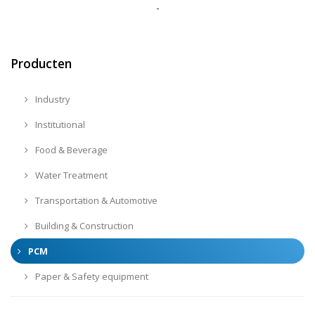
-
Producten
Industry
Institutional
Food & Beverage
Water Treatment
Transportation & Automotive
Building & Construction
PCM
Paper & Safety equipment