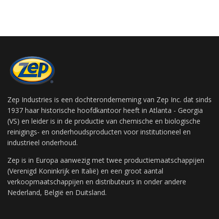
Zep Industries is een dochteronderneming van Zep Inc. dat sinds
1937 haar historische hoofdkantoor heeft in Atlanta - Georgia
(VS) en leider is in de productie van chemische en biologische
reinigings- en onderhoudsproducten voor institutioneel en
industrieel onderhoud.
Zep is in Europa aanwezig met twee productiemaatschappijen
(Verenigd Koninkrijk en Italië) en een groot aantal
verkoopmaatschappijen en distributeurs in onder andere
Nederland, België en Duitsland.