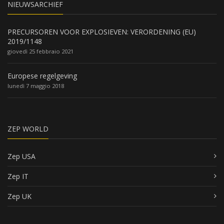
NIEUWSARCHIEF
PRECURSOREN VOOR EXPLOSIEVEN: VERORDENING (EU)
2019/1148
giovedì 25 febbraio 2021
Europese regelgeving
lunedì 7 maggio 2018
ZEP WORLD
Zep USA
Zep IT
Zep UK