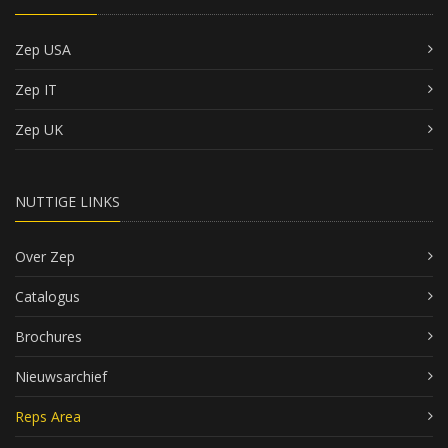
Zep USA
Zep IT
Zep UK
NUTTIGE LINKS
Over Zep
Catalogus
Brochures
Nieuwsarchief
Reps Area