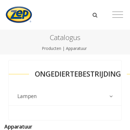
Catalogus
Producten
|
Apparatuur
ONGEDIERTEBESTRIJDING
Lampen
Apparatuur