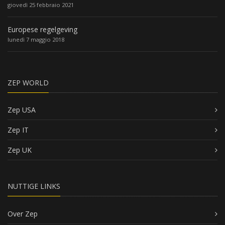
giovedì 25 febbraio 2021
Europese regelgeving
lunedì 7 maggio 2018
ZEP WORLD
Zep USA
Zep IT
Zep UK
NUTTIGE LINKS
Over Zep