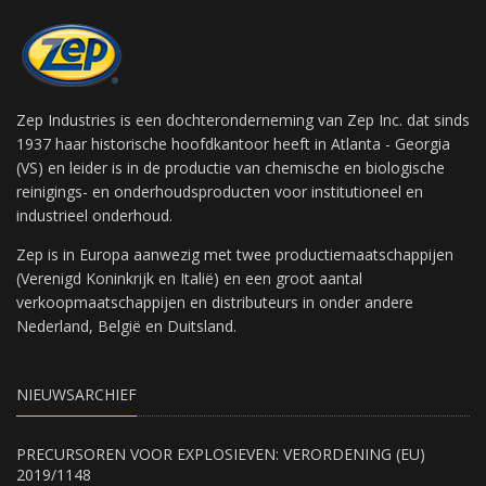
Zep Industries is een dochteronderneming van Zep Inc. dat sinds
1937 haar historische hoofdkantoor heeft in Atlanta - Georgia
(VS) en leider is in de productie van chemische en biologische
reinigings- en onderhoudsproducten voor institutioneel en
industrieel onderhoud.
Zep is in Europa aanwezig met twee productiemaatschappijen
(Verenigd Koninkrijk en Italië) en een groot aantal
verkoopmaatschappijen en distributeurs in onder andere
Nederland, België en Duitsland.
NIEUWSARCHIEF
PRECURSOREN VOOR EXPLOSIEVEN: VERORDENING (EU)
2019/1148