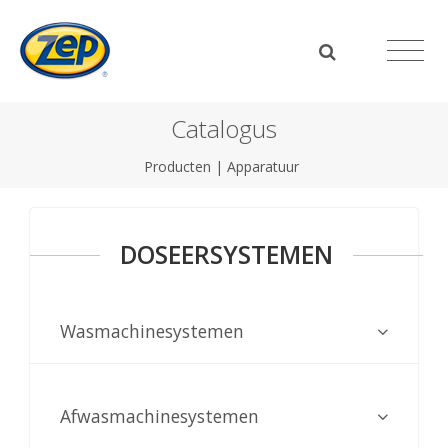
Catalogus
Producten
|
Apparatuur
DOSEERSYSTEMEN
Wasmachinesystemen
Afwasmachinesystemen