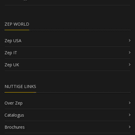
ZEP WORLD
Zep USA
Zep IT
Zep UK
NUTTIGE LINKS
Over Zep
Catalogus
Brochures