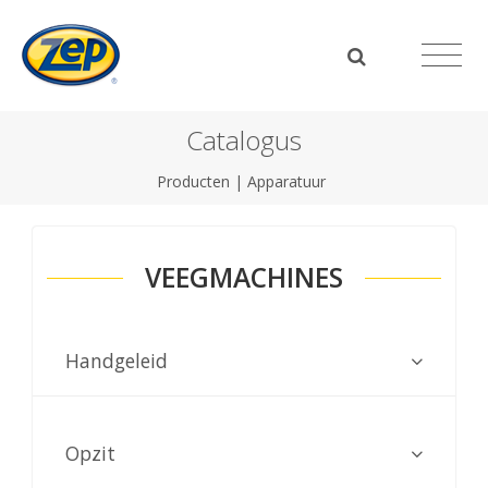
Catalogus
Producten
|
Apparatuur
VEEGMACHINES
Handgeleid
Opzit