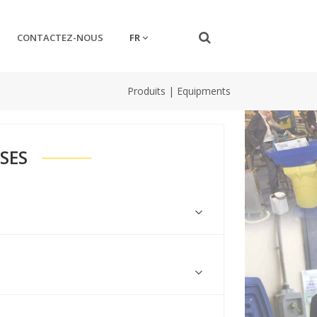
FR
CONTACTEZ-NOUS
Produits
|
Equipments
SES