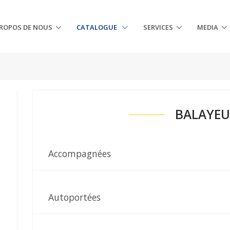
PROPOS DE NOUS
CATALOGUE
SERVICES
MEDIA
BALAYEU
Accompagnées
Autoportées