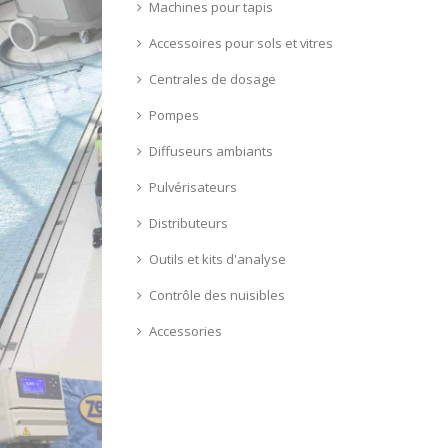
Machines pour tapis
Accessoires pour sols et vitres
Centrales de dosage
Pompes
Diffuseurs ambiants
Pulvérisateurs
Distributeurs
Outils et kits d'analyse
Contrôle des nuisibles
Accessories