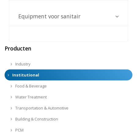
Equipment voor sanitair
Producten
Industry
Institutional
Food & Beverage
Water Treatment
Transportation & Automotive
Building & Construction
PCM