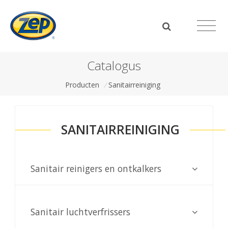
Catalogus
Producten
/
Sanitairreiniging
SANITAIRREINIGING
Sanitair reinigers en ontkalkers
Sanitair luchtverfrissers