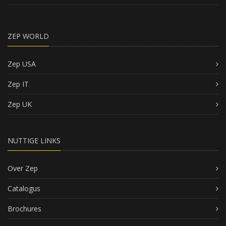
ZEP WORLD
Zep USA
Zep IT
Zep UK
NUTTIGE LINKS
Over Zep
Catalogus
Brochures