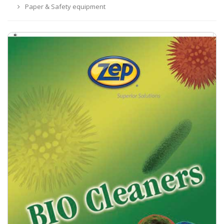
Paper & Safety equipment