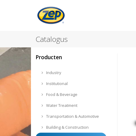
Catalogus
Producten
Industry
Institutional
Food & Beverage
Water Treatment
Transportation & Automotive
Building & Construction