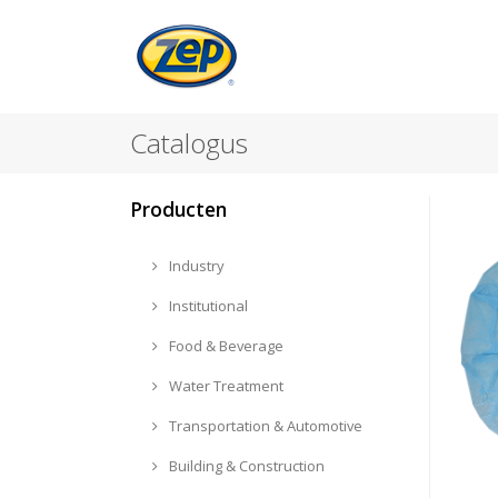
Catalogus
Producten
Industry
Institutional
Food & Beverage
Water Treatment
Transportation & Automotive
Building & Construction