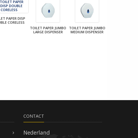
LET PAPER DISP
BLE CORELESS
TOILET PAPER JUMBO
TOILET PAPER JUMBO
LARGE DISPENSER
MEDIUM DISPENSER
CONTACT
Nederland