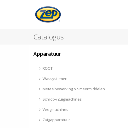
Catalogus
Apparatuur
ROOT
Wassystemen
Metaalbewerking & Smeermiddelen
Schrob-/Zuigmachines
Veegmachines
Zuigapparatuur