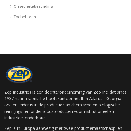
Ongediertebestrijding
Toebehoren
Zep Industries is een dochteronderneming van Zep Inc. dat sinds
1937 haar historische hoofdkantoor heeft in Atlanta - Georgia
(VS) en leider is in de productie van chemische en biologische
reinigings- en onderhoudsproducten voor institutioneel en
industrieel onderhoud.
Zep is in Europa aanwezig met twee productiemaatschappijen