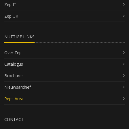
Zep IT
Zep UK
NUTTIGE LINKS
Over Zep
Catalogus
Brochures
Nieuwsarchief
Reps Area
CONTACT