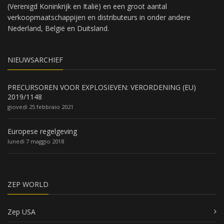
(Verenigd Koninkrijk en Italië) en een groot aantal
verkoopmaatschappijen en distributeurs in onder andere
Nederland, België en Duitsland.
NIEUWSARCHIEF
PRECURSOREN VOOR EXPLOSIEVEN: VERORDENING (EU)
2019/1148
giovedì 25 febbraio 2021
Europese regelgeving
lunedì 7 maggio 2018
ZEP WORLD
Zep USA