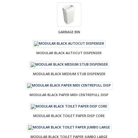
GARBAGE BIN
MODULAR BLACK AUTOCUT DISPENSER
MODULAR BLACK MEDIUM STUB DISPENSER
MODULAR BLACK PAPER MIDI CENTREPULL DISP
MODULAR BLACK TOILET PAPER DISP CORE
MODULAR BLACK TOILET PAPER JUMBO LARGE