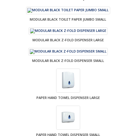
MODULAR BLACK TOILET PAPER JUMBO SMALL
MODULAR BLACK Z-FOLD DISPENSER LARGE
MODULAR BLACK Z-FOLD DISPENSER SMALL
PAPER HAND TOWEL DISPENSER LARGE
PAPER HAND TOWEL DISPENSER SMALL