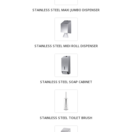
STAINLESS STEEL MAXI JUMBO DISPENSER
STAINLESS STEEL MIDI ROLL DISPENSER
STAINLESS STEEL SOAP CABINET
STAINLESS STEEL TOILET BRUSH