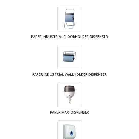
PAPER INDUSTRIAL FLOORHOLDER DISPENSER
PAPER INDUSTRIAL WALLHOLDER DISPENSER
PAPER MAXI DISPENSER