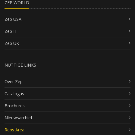
ZEP WORLD
Zep USA
Zep IT
Zep UK
NUTTIGE LINKS
Over Zep
Catalogus
Brochures
Nieuwsarchief
Reps Area