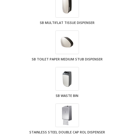
SB MULTIFLAT TISSUE DISPENSER
SB TOILET PAPER MEDIUM STUB DISPENSER
SB WASTE BIN
STAINLESS STEEL DOUBLE CAP ROL DISPENSER