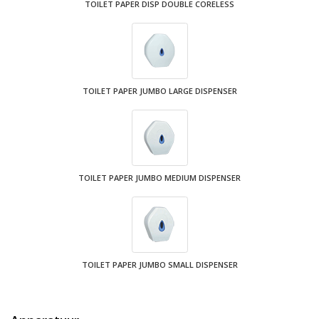
TOILET PAPER DISP DOUBLE CORELESS
TOILET PAPER JUMBO LARGE DISPENSER
TOILET PAPER JUMBO MEDIUM DISPENSER
TOILET PAPER JUMBO SMALL DISPENSER