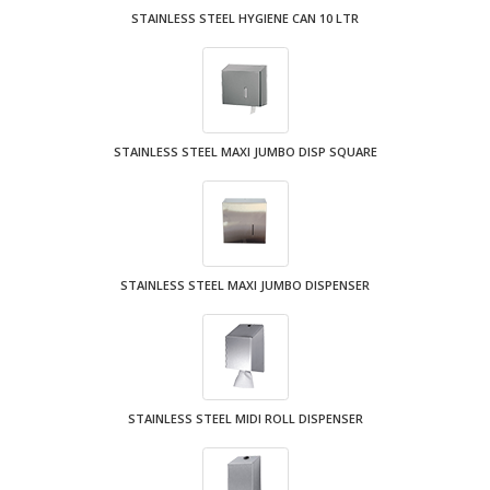
STAINLESS STEEL HYGIENE CAN 10 LTR
STAINLESS STEEL MAXI JUMBO DISP SQUARE
STAINLESS STEEL MAXI JUMBO DISPENSER
STAINLESS STEEL MIDI ROLL DISPENSER