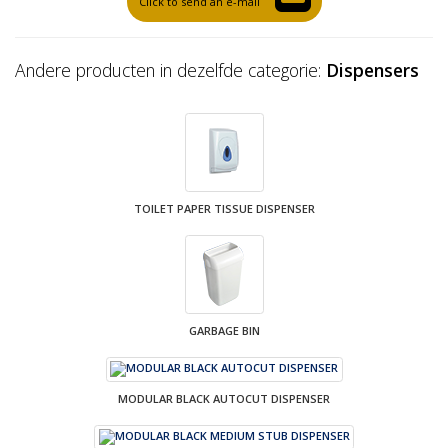
Click to send an e-mail
Andere producten in dezelfde categorie:
Dispensers
TOILET PAPER TISSUE DISPENSER
GARBAGE BIN
MODULAR BLACK AUTOCUT DISPENSER