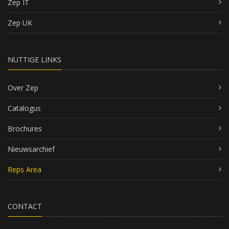
Zep IT
Zep UK
NUTTIGE LINKS
Over Zep
Catalogus
Brochures
Nieuwsarchief
Reps Area
CONTACT