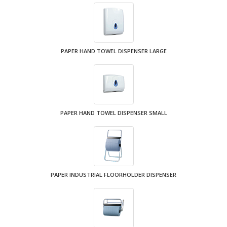
PAPER HAND TOWEL DISPENSER LARGE
PAPER HAND TOWEL DISPENSER SMALL
PAPER INDUSTRIAL FLOORHOLDER DISPENSER