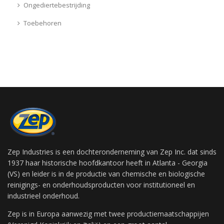
Ongediertebestrijding
Toebehoren
Zep Industries is een dochteronderneming van Zep Inc. dat sinds
1937 haar historische hoofdkantoor heeft in Atlanta - Georgia
(VS) en leider is in de productie van chemische en biologische
reinigings- en onderhoudsproducten voor institutioneel en
industrieel onderhoud.
Zep is in Europa aanwezig met twee productiemaatschappijen