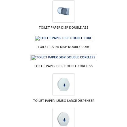
TOILET PAPER DISP DOUBLE ABS
TOILET PAPER DISP DOUBLE CORE
TOILET PAPER DISP DOUBLE CORELESS
TOILET PAPER JUMBO LARGE DISPENSER