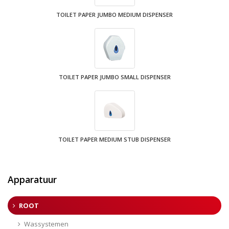
TOILET PAPER JUMBO MEDIUM DISPENSER
TOILET PAPER JUMBO SMALL DISPENSER
TOILET PAPER MEDIUM STUB DISPENSER
Apparatuur
ROOT
Wassystemen