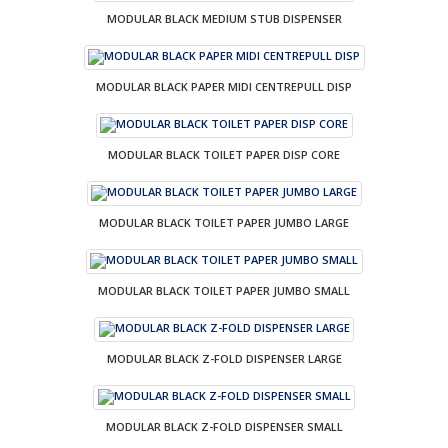
MODULAR BLACK MEDIUM STUB DISPENSER
MODULAR BLACK PAPER MIDI CENTREPULL DISP
MODULAR BLACK TOILET PAPER DISP CORE
MODULAR BLACK TOILET PAPER JUMBO LARGE
MODULAR BLACK TOILET PAPER JUMBO SMALL
MODULAR BLACK Z-FOLD DISPENSER LARGE
MODULAR BLACK Z-FOLD DISPENSER SMALL