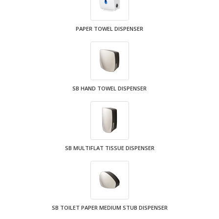
PAPER TOWEL DISPENSER
SB HAND TOWEL DISPENSER
SB MULTIFLAT TISSUE DISPENSER
SB TOILET PAPER MEDIUM STUB DISPENSER