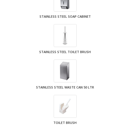
STAINLESS STEEL SOAP CABINET
STAINLESS STEEL TOILET BRUSH
STAINLESS STEEL WASTE CAN 50 LTR
TOILET BRUSH