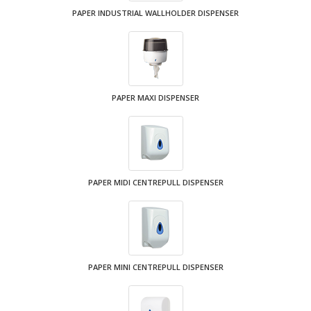
PAPER INDUSTRIAL WALLHOLDER DISPENSER
PAPER MAXI DISPENSER
PAPER MIDI CENTREPULL DISPENSER
PAPER MINI CENTREPULL DISPENSER