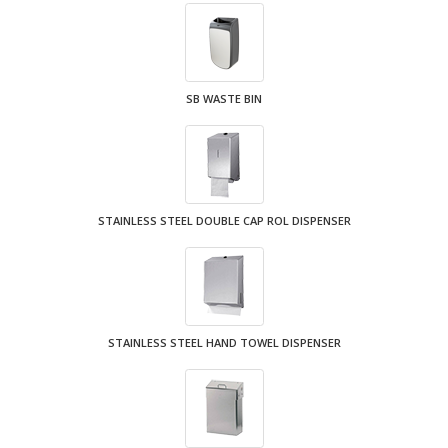
SB WASTE BIN
STAINLESS STEEL DOUBLE CAP ROL DISPENSER
STAINLESS STEEL HAND TOWEL DISPENSER