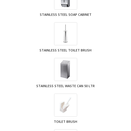
STAINLESS STEEL SOAP CABINET
STAINLESS STEEL TOILET BRUSH
STAINLESS STEEL WASTE CAN 50 LTR
TOILET BRUSH