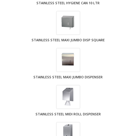
STAINLESS STEEL HYGIENE CAN 10 LTR
STAINLESS STEEL MAXI JUMBO DISP SQUARE
STAINLESS STEEL MAXI JUMBO DISPENSER
STAINLESS STEEL MIDI ROLL DISPENSER