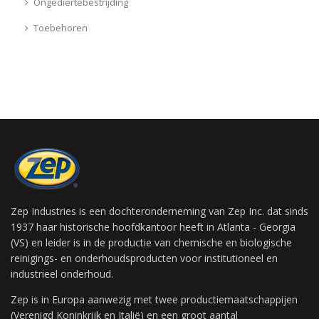
Ongediertebestrijding
Toebehoren
Zep Industries is een dochteronderneming van Zep Inc. dat sinds
1937 haar historische hoofdkantoor heeft in Atlanta - Georgia
(VS) en leider is in de productie van chemische en biologische
reinigings- en onderhoudsproducten voor institutioneel en
industrieel onderhoud.
Zep is in Europa aanwezig met twee productiemaatschappijen
(Verenigd Koninkrijk en Italië) en een groot aantal