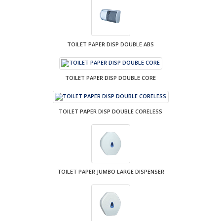
TOILET PAPER DISP DOUBLE ABS
TOILET PAPER DISP DOUBLE CORE
TOILET PAPER DISP DOUBLE CORELESS
TOILET PAPER JUMBO LARGE DISPENSER