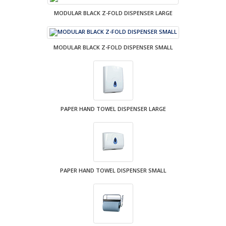
MODULAR BLACK Z-FOLD DISPENSER LARGE
MODULAR BLACK Z-FOLD DISPENSER SMALL
PAPER HAND TOWEL DISPENSER LARGE
PAPER HAND TOWEL DISPENSER SMALL