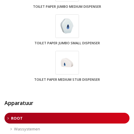
TOILET PAPER JUMBO MEDIUM DISPENSER
TOILET PAPER JUMBO SMALL DISPENSER
TOILET PAPER MEDIUM STUB DISPENSER
Apparatuur
ROOT
Wassystemen