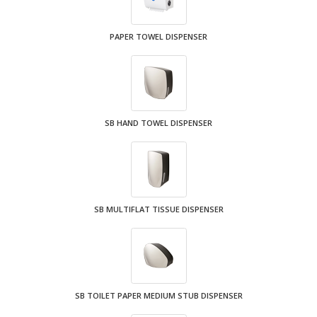
PAPER TOWEL DISPENSER
SB HAND TOWEL DISPENSER
SB MULTIFLAT TISSUE DISPENSER
SB TOILET PAPER MEDIUM STUB DISPENSER