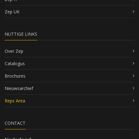
Zep UK
NUTTIGE LINKS
Over Zep
Catalogus
Brochures
Nieuwsarchief
Reps Area
CONTACT