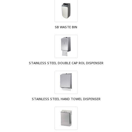
SB WASTE BIN
STAINLESS STEEL DOUBLE CAP ROL DISPENSER
STAINLESS STEEL HAND TOWEL DISPENSER