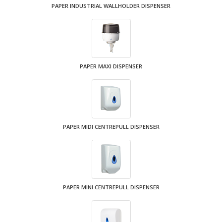
PAPER INDUSTRIAL WALLHOLDER DISPENSER
PAPER MAXI DISPENSER
PAPER MIDI CENTREPULL DISPENSER
PAPER MINI CENTREPULL DISPENSER