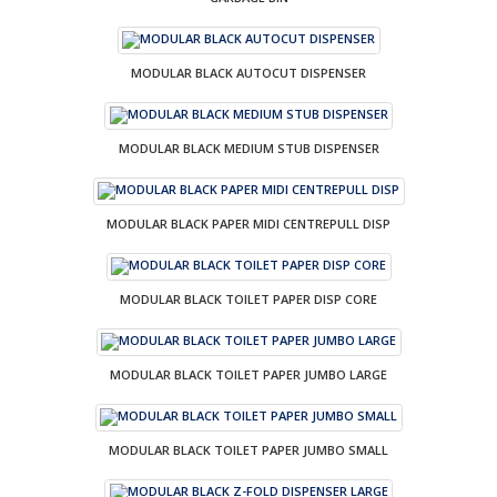
MODULAR BLACK AUTOCUT DISPENSER
MODULAR BLACK MEDIUM STUB DISPENSER
MODULAR BLACK PAPER MIDI CENTREPULL DISP
MODULAR BLACK TOILET PAPER DISP CORE
MODULAR BLACK TOILET PAPER JUMBO LARGE
MODULAR BLACK TOILET PAPER JUMBO SMALL