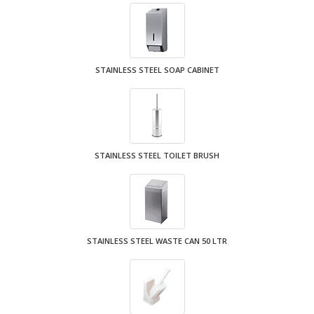
STAINLESS STEEL SOAP CABINET
STAINLESS STEEL TOILET BRUSH
STAINLESS STEEL WASTE CAN 50 LTR