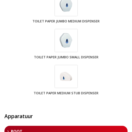
TOILET PAPER JUMBO MEDIUM DISPENSER
TOILET PAPER JUMBO SMALL DISPENSER
TOILET PAPER MEDIUM STUB DISPENSER
Apparatuur
ROOT