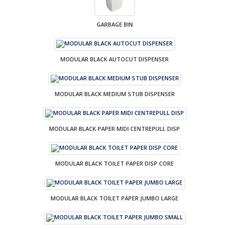
GARBAGE BIN
MODULAR BLACK AUTOCUT DISPENSER
MODULAR BLACK MEDIUM STUB DISPENSER
MODULAR BLACK PAPER MIDI CENTREPULL DISP
MODULAR BLACK TOILET PAPER DISP CORE
MODULAR BLACK TOILET PAPER JUMBO LARGE