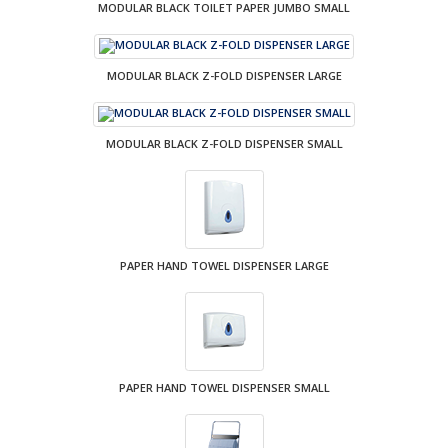
MODULAR BLACK TOILET PAPER JUMBO SMALL
MODULAR BLACK Z-FOLD DISPENSER LARGE
MODULAR BLACK Z-FOLD DISPENSER SMALL
PAPER HAND TOWEL DISPENSER LARGE
PAPER HAND TOWEL DISPENSER SMALL