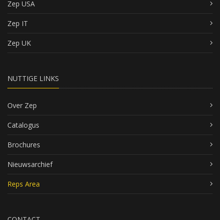
Zep USA
Zep IT
Zep UK
NUTTIGE LINKS
Over Zep
Catalogus
Brochures
Nieuwsarchief
Reps Area
CONTACT