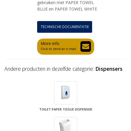
gebruiken met PAPER TOWEL
BLUE en PAPER TOWEL WHITE
TECHNISCHE DOCUMENTATIE
More info
Click to send an e-mail
Andere producten in dezelfde categorie:
Dispensers
TOILET PAPER TISSUE DISPENSER