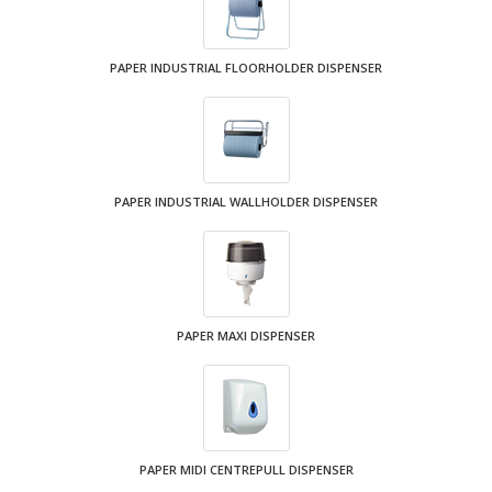
PAPER INDUSTRIAL FLOORHOLDER DISPENSER
PAPER INDUSTRIAL WALLHOLDER DISPENSER
PAPER MAXI DISPENSER
PAPER MIDI CENTREPULL DISPENSER