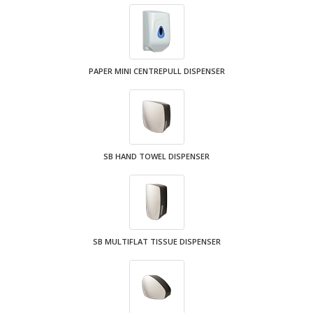
PAPER MINI CENTREPULL DISPENSER
SB HAND TOWEL DISPENSER
SB MULTIFLAT TISSUE DISPENSER