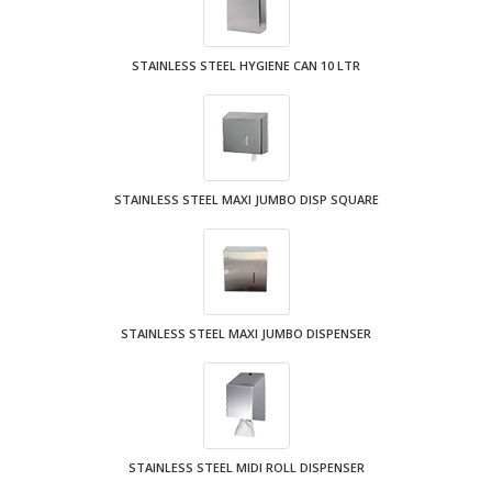
STAINLESS STEEL HYGIENE CAN 10 LTR
STAINLESS STEEL MAXI JUMBO DISP SQUARE
STAINLESS STEEL MAXI JUMBO DISPENSER
STAINLESS STEEL MIDI ROLL DISPENSER