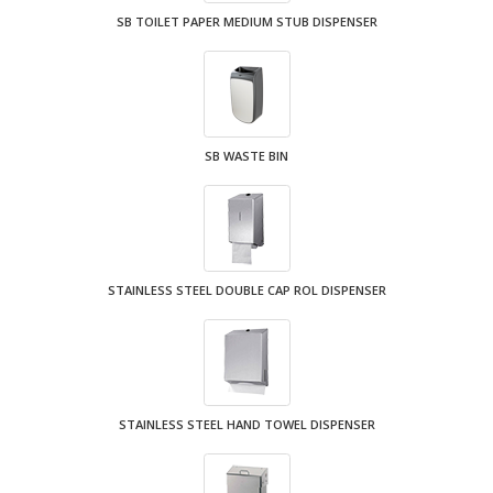
SB TOILET PAPER MEDIUM STUB DISPENSER
SB WASTE BIN
STAINLESS STEEL DOUBLE CAP ROL DISPENSER
STAINLESS STEEL HAND TOWEL DISPENSER