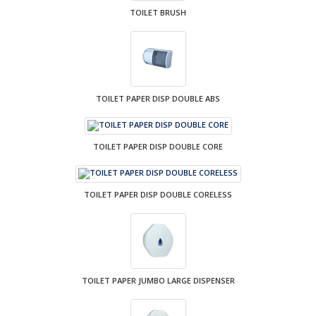
TOILET BRUSH
TOILET PAPER DISP DOUBLE ABS
TOILET PAPER DISP DOUBLE CORE
TOILET PAPER DISP DOUBLE CORELESS
TOILET PAPER JUMBO LARGE DISPENSER