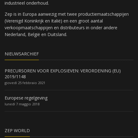
industrieel onderhoud.
Zep is in Europa aanwezig met twee productiemaatschappijen
(Verenigd Koninkrijk en Italië) en een groot aantal
verkoopmaatschappijen en distributeurs in onder andere
Nederland, België en Duitsland.
NIEUWSARCHIEF
PRECURSOREN VOOR EXPLOSIEVEN: VERORDENING (EU)
2019/1148
giovedì 25 febbraio 2021
Europese regelgeving
lunedì 7 maggio 2018
ZEP WORLD