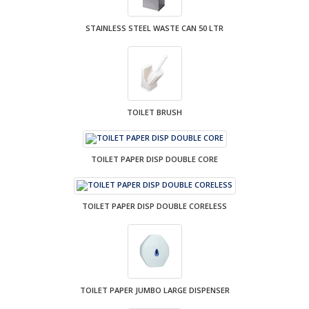
STAINLESS STEEL WASTE CAN 50 LTR
TOILET BRUSH
TOILET PAPER DISP DOUBLE CORE
TOILET PAPER DISP DOUBLE CORELESS
TOILET PAPER JUMBO LARGE DISPENSER