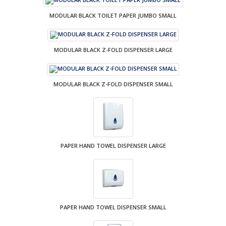
MODULAR BLACK TOILET PAPER JUMBO SMALL
MODULAR BLACK Z-FOLD DISPENSER LARGE
MODULAR BLACK Z-FOLD DISPENSER SMALL
PAPER HAND TOWEL DISPENSER LARGE
PAPER HAND TOWEL DISPENSER SMALL