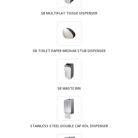
SB MULTIFLAT TISSUE DISPENSER
SB TOILET PAPER MEDIUM STUB DISPENSER
SB WASTE BIN
STAINLESS STEEL DOUBLE CAP ROL DISPENSER