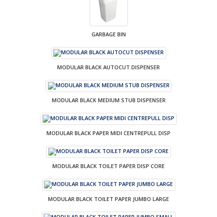
GARBAGE BIN
MODULAR BLACK AUTOCUT DISPENSER
MODULAR BLACK MEDIUM STUB DISPENSER
MODULAR BLACK PAPER MIDI CENTREPULL DISP
MODULAR BLACK TOILET PAPER DISP CORE
MODULAR BLACK TOILET PAPER JUMBO LARGE