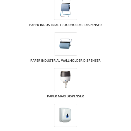
PAPER INDUSTRIAL FLOORHOLDER DISPENSER
PAPER INDUSTRIAL WALLHOLDER DISPENSER
PAPER MAXI DISPENSER