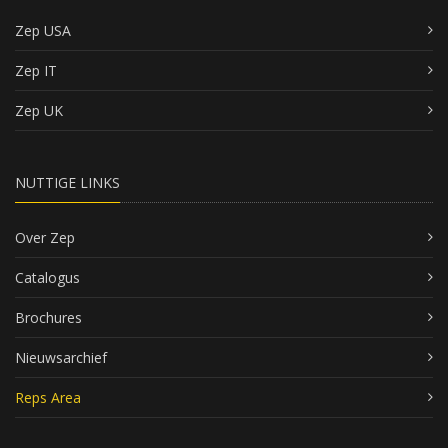
Zep USA
Zep IT
Zep UK
NUTTIGE LINKS
Over Zep
Catalogus
Brochures
Nieuwsarchief
Reps Area