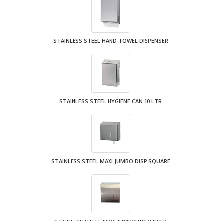
STAINLESS STEEL HAND TOWEL DISPENSER
STAINLESS STEEL HYGIENE CAN 10 LTR
STAINLESS STEEL MAXI JUMBO DISP SQUARE