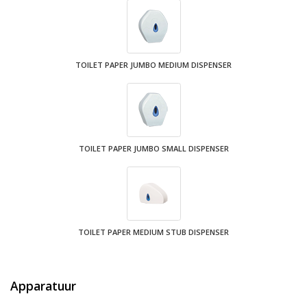
TOILET PAPER JUMBO MEDIUM DISPENSER
TOILET PAPER JUMBO SMALL DISPENSER
TOILET PAPER MEDIUM STUB DISPENSER
Apparatuur