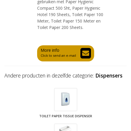
gebruiken met Paper Hygienic
Compact 500 Sht, Paper Hygienic
Hotel 190 Sheets, Toilet Paper 100
Meter, Toilet Paper 150 Meter en
Toilet Paper 200 Sheets.
More info
Click to send an e-mail
Andere producten in dezelfde categorie:
Dispensers
TOILET PAPER TISSUE DISPENSER