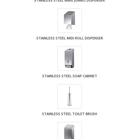
STAINLESS STEEL MAXI JUMBO DISPENSER
STAINLESS STEEL MIDI ROLL DISPENSER
STAINLESS STEEL SOAP CABINET
STAINLESS STEEL TOILET BRUSH