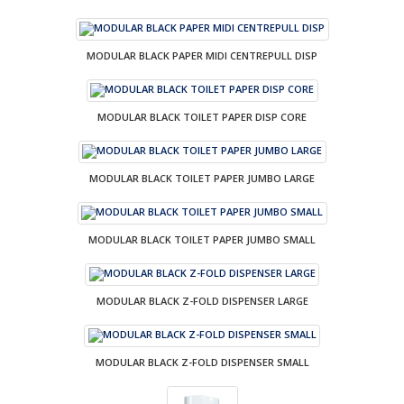
MODULAR BLACK PAPER MIDI CENTREPULL DISP
MODULAR BLACK TOILET PAPER DISP CORE
MODULAR BLACK TOILET PAPER JUMBO LARGE
MODULAR BLACK TOILET PAPER JUMBO SMALL
MODULAR BLACK Z-FOLD DISPENSER LARGE
MODULAR BLACK Z-FOLD DISPENSER SMALL