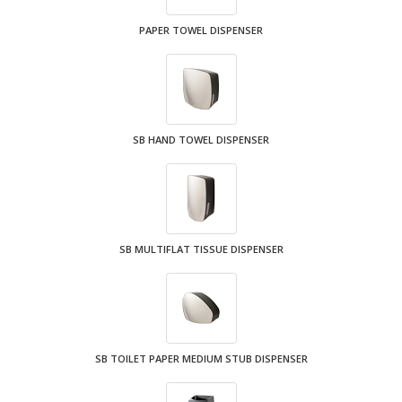
PAPER TOWEL DISPENSER
SB HAND TOWEL DISPENSER
SB MULTIFLAT TISSUE DISPENSER
SB TOILET PAPER MEDIUM STUB DISPENSER