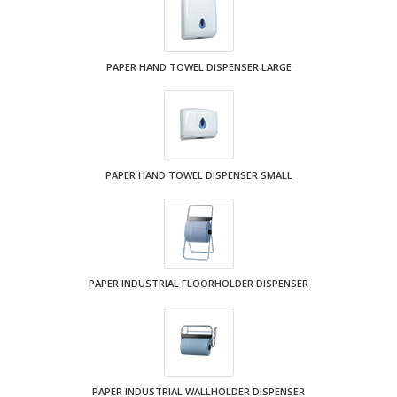
PAPER HAND TOWEL DISPENSER LARGE
PAPER HAND TOWEL DISPENSER SMALL
PAPER INDUSTRIAL FLOORHOLDER DISPENSER
PAPER INDUSTRIAL WALLHOLDER DISPENSER