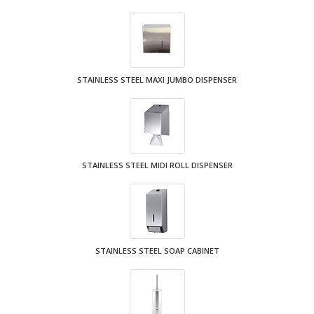
STAINLESS STEEL MAXI JUMBO DISPENSER
STAINLESS STEEL MIDI ROLL DISPENSER
STAINLESS STEEL SOAP CABINET