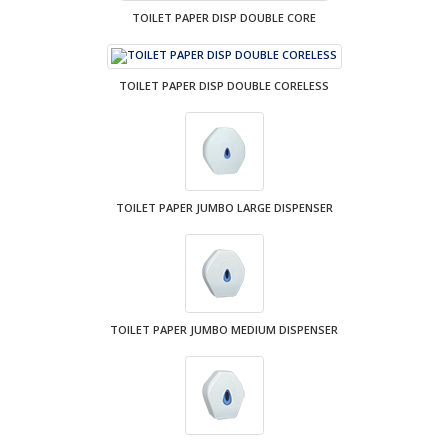
TOILET PAPER DISP DOUBLE CORE
TOILET PAPER DISP DOUBLE CORELESS
TOILET PAPER JUMBO LARGE DISPENSER
TOILET PAPER JUMBO MEDIUM DISPENSER