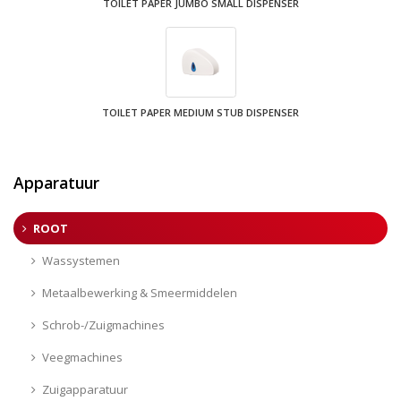
TOILET PAPER JUMBO SMALL DISPENSER
TOILET PAPER MEDIUM STUB DISPENSER
Apparatuur
ROOT
Wassystemen
Metaalbewerking & Smeermiddelen
Schrob-/Zuigmachines
Veegmachines
Zuigapparatuur