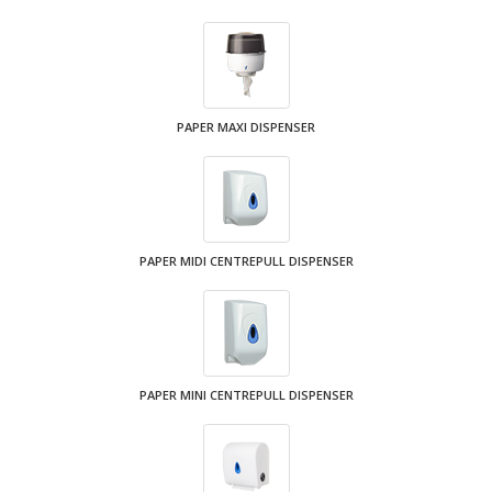
PAPER MAXI DISPENSER
PAPER MIDI CENTREPULL DISPENSER
PAPER MINI CENTREPULL DISPENSER