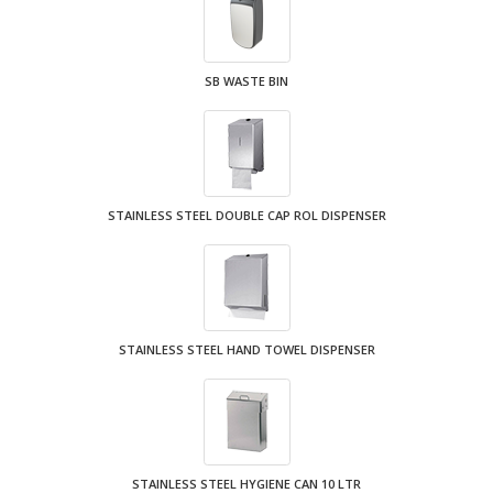
SB WASTE BIN
STAINLESS STEEL DOUBLE CAP ROL DISPENSER
STAINLESS STEEL HAND TOWEL DISPENSER
STAINLESS STEEL HYGIENE CAN 10 LTR