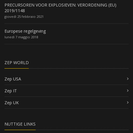
PRECURSOREN VOOR EXPLOSIEVEN: VERORDENING (EU)
2019/1148
giovedì 25 febbraio 2021
Europese regelgeving
lunedì 7 maggio 2018
ZEP WORLD
Zep USA
Zep IT
Zep UK
NUTTIGE LINKS