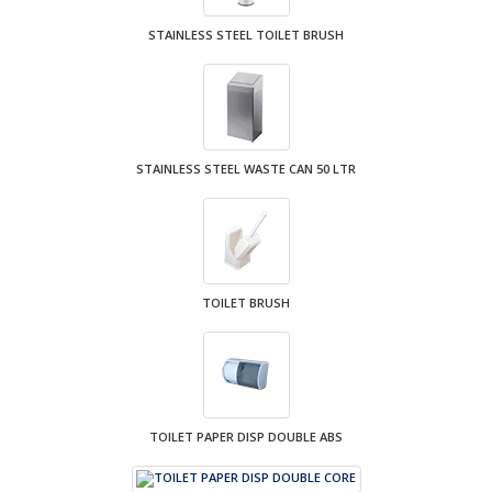
STAINLESS STEEL TOILET BRUSH
STAINLESS STEEL WASTE CAN 50 LTR
TOILET BRUSH
TOILET PAPER DISP DOUBLE ABS