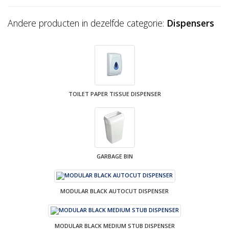
Andere producten in dezelfde categorie:
Dispensers
TOILET PAPER TISSUE DISPENSER
GARBAGE BIN
MODULAR BLACK AUTOCUT DISPENSER
MODULAR BLACK MEDIUM STUB DISPENSER