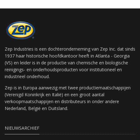
Zep Industries is een dochteronderneming van Zep Inc. dat sinds
1937 haar historische hoofdkantoor heeft in Atlanta - Georgia
(VS) en leider is in de productie van chemische en biologische
reinigings- en onderhoudsproducten voor institutioneel en
industrieel onderhoud.
Zep is in Europa aanwezig met twee productiemaatschappijen
(Verenigd Koninkrijk en Italië) en een groot aantal
verkoopmaatschappijen en distributeurs in onder andere
Nederland, België en Duitsland.
NIEUWSARCHIEF