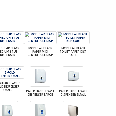
r
DULAR BLACK
MODULAR BLACK
MODULAR BLACK
EDIUM STUB
PAPER MIDI
TOILET PAPER DISP
DISPENSER
CENTREPULL DISP
CORE
ULAR BLACK Z-
LD DISPENSER
SMALL
PAPER HAND TOWEL
PAPER HAND TOWEL
DISPENSER LARGE
DISPENSER SMALL