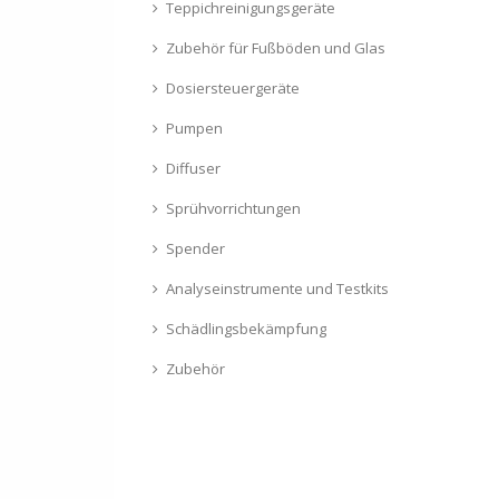
Teppichreinigungsgeräte
Zubehör für Fußböden und Glas
Dosiersteuergeräte
Pumpen
Diffuser
Sprühvorrichtungen
Spender
Analyseinstrumente und Testkits
Schädlingsbekämpfung
Zubehör