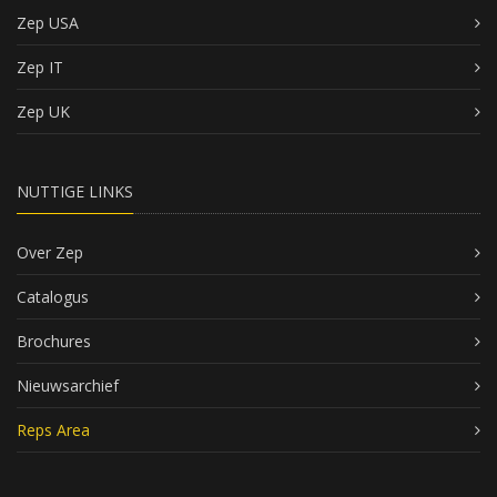
Zep USA
Zep IT
Zep UK
NUTTIGE LINKS
Over Zep
Catalogus
Brochures
Nieuwsarchief
Reps Area