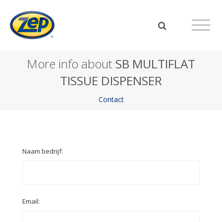
More info about
SB MULTIFLAT
TISSUE DISPENSER
Contact
Naam bedrijf:
Email: